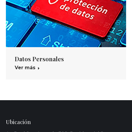
Datos Personales
Ver más
Ubicación