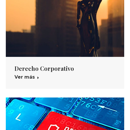
Derecho Corporativo
Ver más