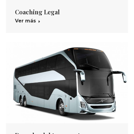
Coaching Legal
Ver más