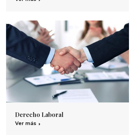
Derecho Laboral
Ver más