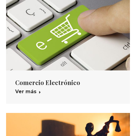
Comercio Electrónico
Ver más