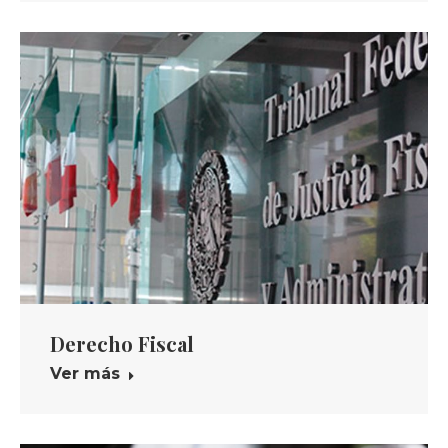
Derecho Fiscal
Ver más