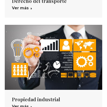
Derecho del transporte
Ver más
Propiedad industrial
Ver más