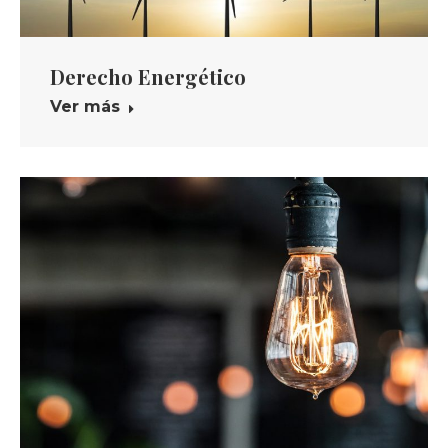
Derecho Energético
Ver más