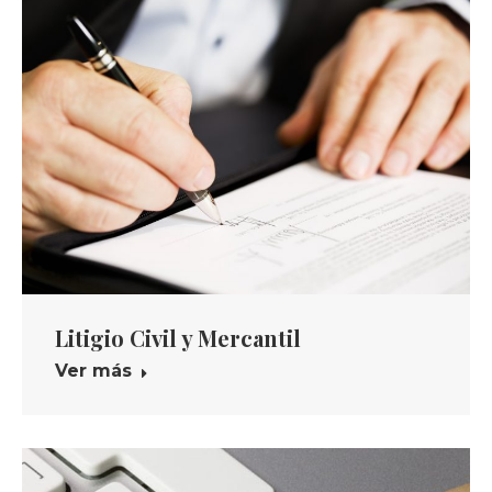
Litigio Civil y Mercantil
Ver más