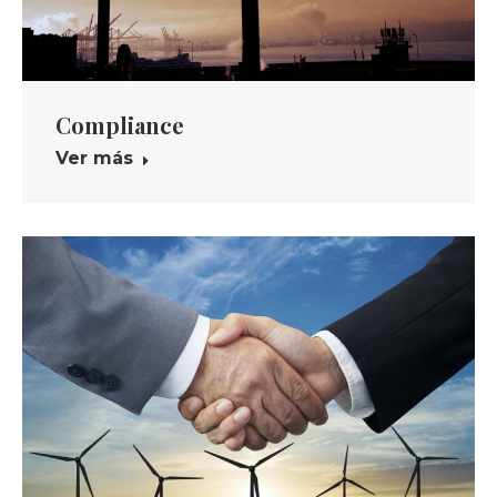
Compliance
Ver más