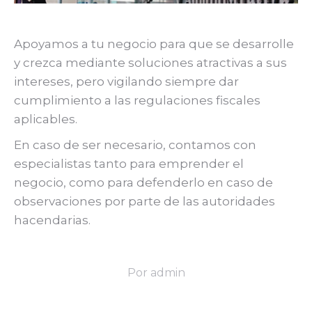
Apoyamos a tu negocio para que se desarrolle
y crezca mediante soluciones atractivas a sus
intereses, pero vigilando siempre dar
cumplimiento a las regulaciones fiscales
aplicables.
En caso de ser necesario, contamos con
especialistas tanto para emprender el
negocio, como para defenderlo en caso de
observaciones por parte de las autoridades
hacendarias.
Por
admin