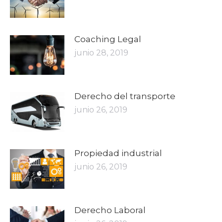
Coaching Legal
junio 28, 2019
Derecho del transporte
junio 26, 2019
Propiedad industrial
junio 26, 2019
Derecho Laboral