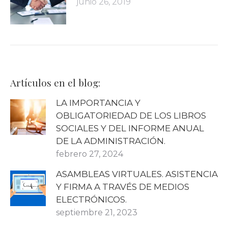
junio 26, 2019
Artículos en el blog:
LA IMPORTANCIA Y
OBLIGATORIEDAD DE LOS LIBROS
SOCIALES Y DEL INFORME ANUAL
DE LA ADMINISTRACIÓN.
febrero 27, 2024
ASAMBLEAS VIRTUALES. ASISTENCIA
Y FIRMA A TRAVÉS DE MEDIOS
ELECTRÓNICOS.
septiembre 21, 2023