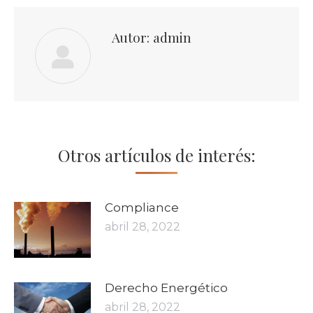
Autor:
admin
Otros artículos de interés:
Compliance
abril 28, 2022
Derecho Energético
abril 28, 2022