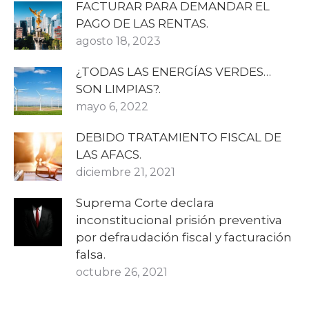
FACTURAR PARA DEMANDAR EL
PAGO DE LAS RENTAS.
agosto 18, 2023
¿TODAS LAS ENERGÍAS VERDES…
SON LIMPIAS?.
mayo 6, 2022
DEBIDO TRATAMIENTO FISCAL DE
LAS AFACS.
diciembre 21, 2021
Suprema Corte declara
inconstitucional prisión preventiva
por defraudación fiscal y facturación
falsa.
octubre 26, 2021