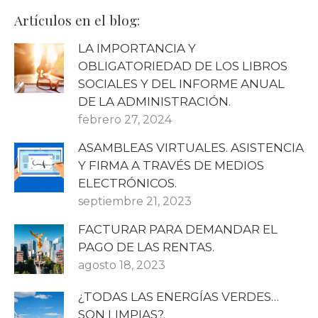
Artículos en el blog:
LA IMPORTANCIA Y
OBLIGATORIEDAD DE LOS LIBROS
SOCIALES Y DEL INFORME ANUAL
DE LA ADMINISTRACIÓN.
febrero 27, 2024
ASAMBLEAS VIRTUALES. ASISTENCIA
Y FIRMA A TRAVÉS DE MEDIOS
ELECTRÓNICOS.
septiembre 21, 2023
FACTURAR PARA DEMANDAR EL
PAGO DE LAS RENTAS.
agosto 18, 2023
¿TODAS LAS ENERGÍAS VERDES…
SON LIMPIAS?.