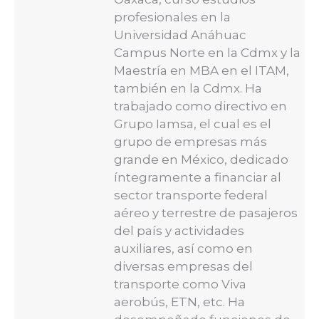
profesionales en la
Universidad Anáhuac
Campus Norte en la Cdmx y la
Maestría en MBA en el ITAM,
también en la Cdmx. Ha
trabajado como directivo en
Grupo Iamsa, el cual es el
grupo de empresas más
grande en México, dedicado
íntegramente a financiar al
sector transporte federal
aéreo y terrestre de pasajeros
del país y actividades
auxiliares, así como en
diversas empresas del
transporte como Viva
aerobús, ETN, etc. Ha