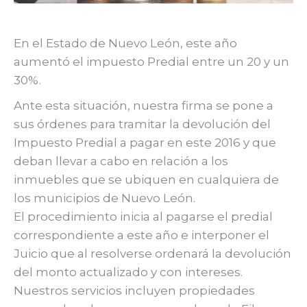
En el Estado de Nuevo León, este año
aumentó el impuesto Predial entre un 20 y un
30%.
Ante esta situación, nuestra firma se pone a
sus órdenes para tramitar la devolución del
Impuesto Predial a pagar en este 2016 y que
deban llevar a cabo en relación a los
inmuebles que se ubiquen en cualquiera de
los municipios de Nuevo León.
El procedimiento inicia al pagarse el predial
correspondiente a este año e interponer el
Juicio que al resolverse ordenará la devolución
del monto actualizado y con intereses.
Nuestros servicios incluyen propiedades