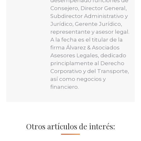
desempeñado funciones de
Consejero, Director General,
Subdirector Administrativo y
Jurídico, Gerente Jurídico,
representante y asesor legal.
A la fecha es el titular de la
firma Álvarez & Asociados
Asesores Legales, dedicado
principlamente al Derecho
Corporativo y del Transporte,
así como negocios y
financiero.
Otros artículos de interés: