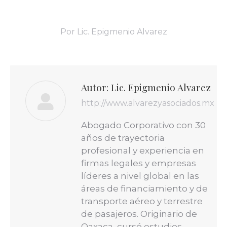
Por
Lic. Epigmenio Alvarez
Autor:
Lic. Epigmenio Alvarez
http://www.alvarezyasociados.mx
Abogado Corporativo con 30
años de trayectoria
profesional y experiencia en
firmas legales y empresas
líderes a nivel global en las
áreas de financiamiento y de
transporte aéreo y terrestre
de pasajeros. Originario de
Oaxaca, cursó estudios