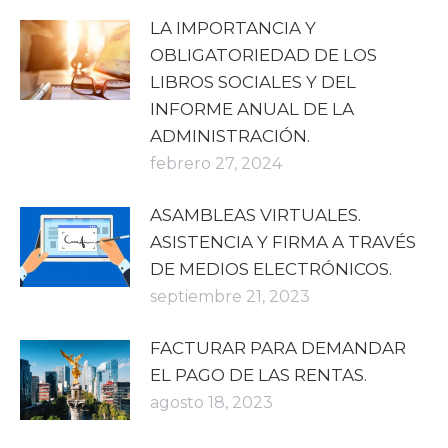
LA IMPORTANCIA Y
OBLIGATORIEDAD DE LOS
LIBROS SOCIALES Y DEL
INFORME ANUAL DE LA
ADMINISTRACIÓN.
febrero 27, 2024
ASAMBLEAS VIRTUALES.
ASISTENCIA Y FIRMA A TRAVÉS
DE MEDIOS ELECTRÓNICOS.
septiembre 21, 2023
FACTURAR PARA DEMANDAR
EL PAGO DE LAS RENTAS.
agosto 18, 2023