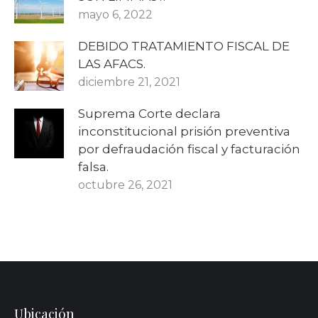
mayo 6, 2022
DEBIDO TRATAMIENTO FISCAL DE
LAS AFACS.
diciembre 21, 2021
Suprema Corte declara
inconstitucional prisión preventiva
por defraudación fiscal y facturación
falsa.
octubre 26, 2021
Ubicación