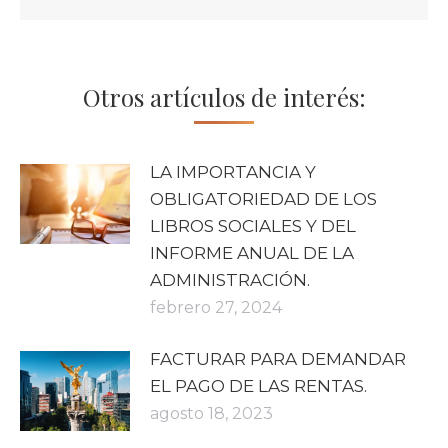
Otros artículos de interés:
LA IMPORTANCIA Y
OBLIGATORIEDAD DE LOS
LIBROS SOCIALES Y DEL
INFORME ANUAL DE LA
ADMINISTRACIÓN.
febrero 27, 2024
FACTURAR PARA DEMANDAR
EL PAGO DE LAS RENTAS.
agosto 18, 2023