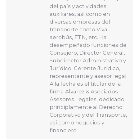
del país y actividades
auxiliares, así como en
diversas empresas del
transporte como Viva
aerobús, ETN, etc. Ha
desempeñado funciones de
Consejero, Director General,
Subdirector Administrativo y
Jurídico, Gerente Jurídico,
representante y asesor legal.
A la fecha es el titular de la
firma Álvarez & Asociados
Asesores Legales, dedicado
principlamente al Derecho
Corporativo y del Transporte,
así como negocios y
financiero.