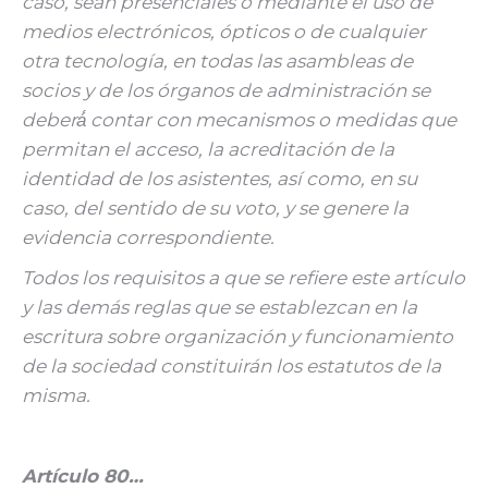
caso, sean presenciales o mediante el uso de
medios electrónicos, ópticos o de cualquier
otra tecnología, en todas las asambleas de
socios y de los órganos de administración se
deberá́ contar con mecanismos o medidas que
permitan el acceso, la acreditación de la
identidad de los asistentes, así como, en su
caso, del sentido de su voto, y se genere la
evidencia correspondiente.
Todos los requisitos a que se refiere este artículo
y las demás reglas que se establezcan en la
escritura sobre organización y funcionamiento
de la sociedad constituirán los estatutos de la
misma.
Artículo 80…