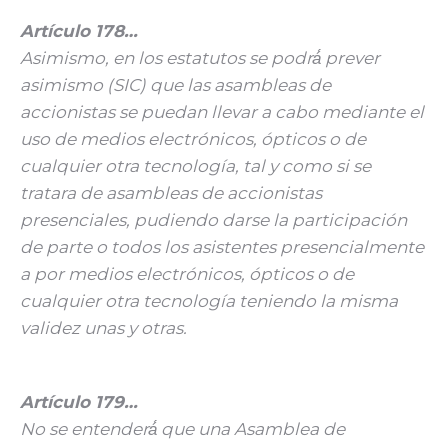
Artículo 178…
Asimismo, en los estatutos se podrá́ prever
asimismo (SIC) que las asambleas de
accionistas se puedan llevar a cabo mediante el
uso de medios electrónicos, ópticos o de
cualquier otra tecnología, tal y como si se
tratara de asambleas de accionistas
presenciales, pudiendo darse la participación
de parte o todos los asistentes presencialmente
a por medios electrónicos, ópticos o de
cualquier otra tecnología teniendo la misma
validez unas y otras.
Artículo 179…
No se entenderá́ que una Asamblea de