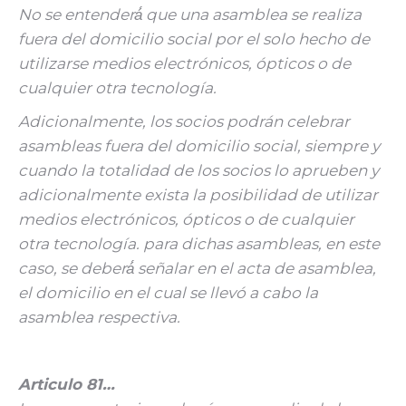
No se entenderá́ que una asamblea se realiza
fuera del domicilio social por el solo hecho de
utilizarse medios electrónicos, ópticos o de
cualquier otra tecnología.
Adicionalmente, los socios podrán celebrar
asambleas fuera del domicilio social, siempre y
cuando la totalidad de los socios lo aprueben y
adicionalmente exista la posibilidad de utilizar
medios electrónicos, ópticos o de cualquier
otra tecnología. para dichas asambleas, en este
caso, se deberá́ señalar en el acta de asamblea,
el domicilio en el cual se llevó a cabo la
asamblea respectiva.
Articulo 81…