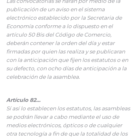
Las convocatorias se harán por medio de la
publicación de un aviso en el sistema
electrónico establecido por la Secretaria de
Economía conforme a lo dispuesto en el
artículo 50 Bis del Código de Comercio,
deberán contener la orden del día y estar
firmadas por quien las realiza y se publicaran
con la anticipación que fijen los estatutos o en
su defecto, con ocho días de anticipación a la
celebración de la asamblea.
Artículo 82…
Sí así lo establecen los estatutos, las asambleas
se podrán llevar a cabo mediante el uso de
medios electrónicos, ópticos o de cualquier
otra tecnología a fin de que la totalidad de los