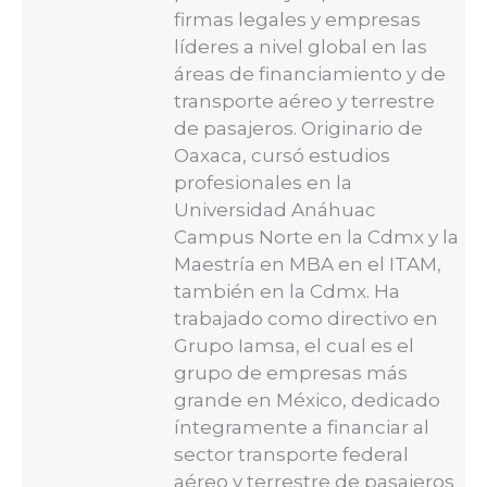
firmas legales y empresas
líderes a nivel global en las
áreas de financiamiento y de
transporte aéreo y terrestre
de pasajeros. Originario de
Oaxaca, cursó estudios
profesionales en la
Universidad Anáhuac
Campus Norte en la Cdmx y la
Maestría en MBA en el ITAM,
también en la Cdmx. Ha
trabajado como directivo en
Grupo Iamsa, el cual es el
grupo de empresas más
grande en México, dedicado
íntegramente a financiar al
sector transporte federal
aéreo y terrestre de pasajeros