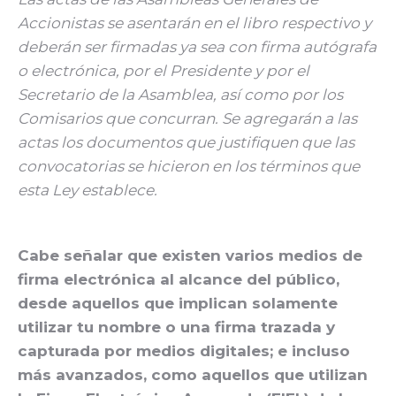
Accionistas se asentarán en el libro respectivo y
deberán ser firmadas ya sea con firma autógrafa
o electrónica, por el Presidente y por el
Secretario de la Asamblea, así como por los
Comisarios que concurran. Se agregarán a las
actas los documentos que justifiquen que las
convocatorias se hicieron en los términos que
esta Ley establece.
Cabe señalar que existen varios medios de
firma electrónica al alcance del público,
desde aquellos que implican solamente
utilizar tu nombre o una firma trazada y
capturada por medios digitales; e incluso
más avanzados, como aquellos que utilizan