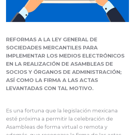
REFORMAS A LA LEY GENERAL DE
SOCIEDADES MERCANTILES PARA
IMPLEMENTAR LOS MEDIOS ELECTRÓNICOS
EN LA REALIZACIÓN DE ASAMBLEAS DE
SOCIOS Y ÓRGANOS DE ADMINISTRACIÓN;
ASÍ COMO LA FIRMA A LAS ACTAS
LEVANTADAS CON TAL MOTIVO.
Es una fortuna que la legislación mexicana
esté próxima a permitir la celebración de
Asambleas de forma virtual o remota y