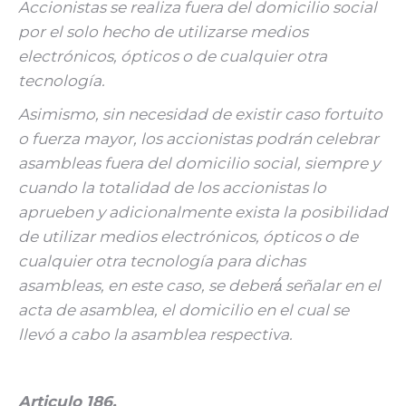
Accionistas se realiza fuera del domicilio social
por el solo hecho de utilizarse medios
electrónicos, ópticos o de cualquier otra
tecnología.
Asimismo, sin necesidad de existir caso fortuito
o fuerza mayor, los accionistas podrán celebrar
asambleas fuera del domicilio social, siempre y
cuando la totalidad de los accionistas lo
aprueben y adicionalmente exista la posibilidad
de utilizar medios electrónicos, ópticos o de
cualquier otra tecnología para dichas
asambleas, en este caso, se deberá́ señalar en el
acta de asamblea, el domicilio en el cual se
llevó a cabo la asamblea respectiva.
Articulo 186.