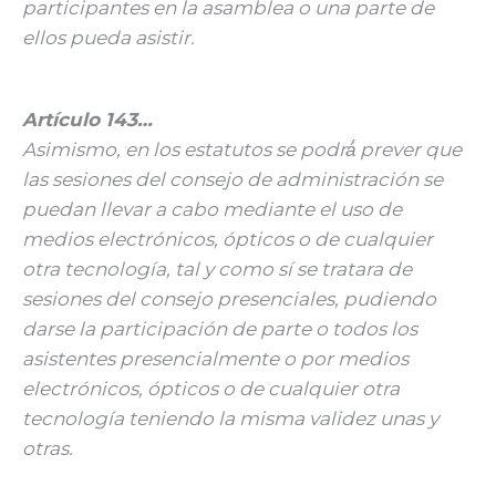
participantes en la asamblea o una parte de
ellos pueda asistir.
Artículo 143…
Asimismo, en los estatutos se podrá́ prever que
las sesiones del consejo de administración se
puedan llevar a cabo mediante el uso de
medios electrónicos, ópticos o de cualquier
otra tecnología, tal y como sí se tratara de
sesiones del consejo presenciales, pudiendo
darse la participación de parte o todos los
asistentes presencialmente o por medios
electrónicos, ópticos o de cualquier otra
tecnología teniendo la misma validez unas y
otras.