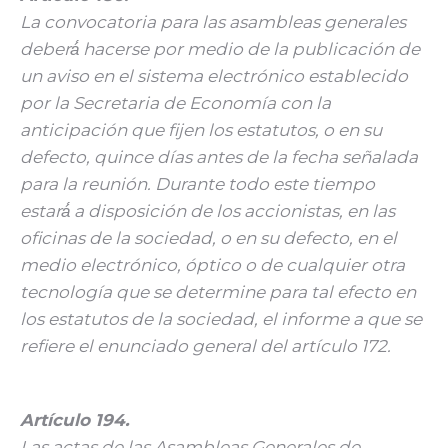
La convocatoria para las asambleas generales
deberá́ hacerse por medio de la publicación de
un aviso en el sistema electrónico establecido
por la Secretaria de Economía con la
anticipación que fijen los estatutos, o en su
defecto, quince días antes de la fecha señalada
para la reunión. Durante todo este tiempo
estará́ a disposición de los accionistas, en las
oficinas de la sociedad, o en su defecto, en el
medio electrónico, óptico o de cualquier otra
tecnología que se determine para tal efecto en
los estatutos de la sociedad, el informe a que se
refiere el enunciado general del artículo 172.
Artículo 194.
Las actas de las Asambleas Generales de