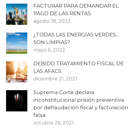
FACTURAR PARA DEMANDAR EL
PAGO DE LAS RENTAS.
agosto 18, 2023
¿TODAS LAS ENERGÍAS VERDES…
SON LIMPIAS?.
mayo 6, 2022
DEBIDO TRATAMIENTO FISCAL DE
LAS AFACS.
diciembre 21, 2021
Suprema Corte declara
inconstitucional prisión preventiva
por defraudación fiscal y facturación
falsa.
octubre 26, 2021