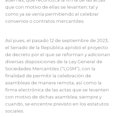
además, que reconozca la firma de las actas
que con motivo de ellas se levanten; tal y
como ya se venía permitiendo al celebrar
convenios o contratos mercantiles.
Así pues, el pasado 12 de septiembre de 2023,
el Senado de la República aprobó el proyecto
de decreto por el que se reforman y adicionan
diversas disposiciones de la Ley General de
Sociedades Mercantiles (“LGSM”), con la
finalidad de permitir la celebración de
asambleas de manera remota, así como la
firma electrónica de las actas que se levanten
con motivo de dichas asamblea; siempre y
cuando, se encentre previsto en los estatutos
sociales.