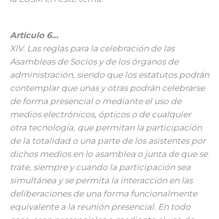
Artículo 6…
XIV. Las reglas para la celebración de las
Asambleas de Socios y de los órganos de
administración, siendo que los estatutos podrán
contemplar que unas y otras podrán celebrarse
de forma presencial o mediante el uso de
medios electrónicos, ópticos o de cualquier
otra tecnología, que permitan la participación
de la totalidad o una parte de los asistentes por
dichos medios en lo asamblea o junta de que se
trate, siempre y cuando la participación sea
simultánea y se permita la interacción en las
deliberaciones de una forma funcionalmente
equivalente a la reunión presencial. En todo