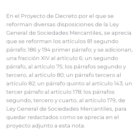
En el Proyecto de Decreto por el que se
reforman diversas disposiciones de la Ley
General de Sociedades Mercantiles, se aprecia
que se reforman los artículos 81 segundo
párrafo; 186 y 194 primer párrafo; y se adicionan,
una fracción XIV al artículo 6; un segundo
párrafo, al artículo 75; los párrafos segundo y
tercero, al artículo 80; un párrafo tercero al
artículo 82; un párrafo quinto al artículo 143; un
tercer párrafo al artículo 178; los párrafos
segundo, tercero y cuarto, al artículo 179, de
Ley General de Sociedades Mercantiles, para
quedar redactados como se aprecia en el
proyecto adjunto a esta nota.