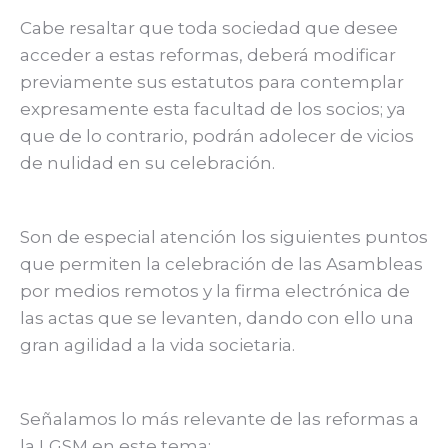
Cabe resaltar que toda sociedad que desee
acceder a estas reformas, deberá modificar
previamente sus estatutos para contemplar
expresamente esta facultad de los socios; ya
que de lo contrario, podrán adolecer de vicios
de nulidad en su celebración.
Son de especial atención los siguientes puntos
que permiten la celebración de las Asambleas
por medios remotos y la firma electrónica de
las actas que se levanten, dando con ello una
gran agilidad a la vida societaria.
Señalamos lo más relevante de las reformas a
la LGSM en este tema: