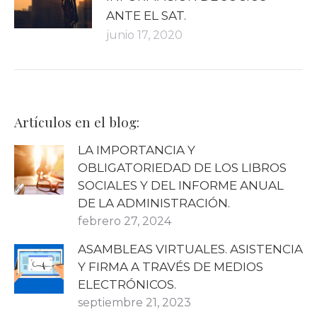
ANTE EL SAT.
junio 17, 2020
Artículos en el blog:
LA IMPORTANCIA Y
OBLIGATORIEDAD DE LOS LIBROS
SOCIALES Y DEL INFORME ANUAL
DE LA ADMINISTRACIÓN.
febrero 27, 2024
ASAMBLEAS VIRTUALES. ASISTENCIA
Y FIRMA A TRAVÉS DE MEDIOS
ELECTRÓNICOS.
septiembre 21, 2023